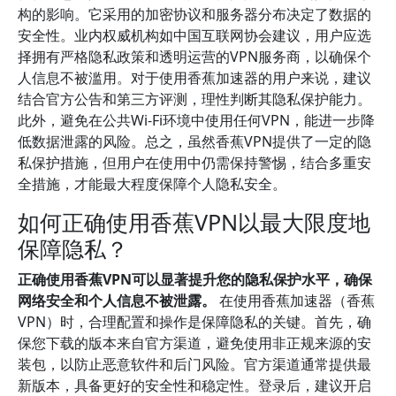
构的影响。它采用的加密协议和服务器分布决定了数据的
安全性。业内权威机构如中国互联网协会建议，用户应选
择拥有严格隐私政策和透明运营的VPN服务商，以确保个
人信息不被滥用。对于使用香蕉加速器的用户来说，建议
结合官方公告和第三方评测，理性判断其隐私保护能力。
此外，避免在公共Wi-Fi环境中使用任何VPN，能进一步降
低数据泄露的风险。总之，虽然香蕉VPN提供了一定的隐
私保护措施，但用户在使用中仍需保持警惕，结合多重安
全措施，才能最大程度保障个人隐私安全。
如何正确使用香蕉VPN以最大限度地
保障隐私？
正确使用香蕉VPN可以显著提升您的隐私保护水平，确保
网络安全和个人信息不被泄露。
在使用香蕉加速器（香蕉
VPN）时，合理配置和操作是保障隐私的关键。首先，确
保您下载的版本来自官方渠道，避免使用非正规来源的安
装包，以防止恶意软件和后门风险。官方渠道通常提供最
新版本，具备更好的安全性和稳定性。登录后，建议开启