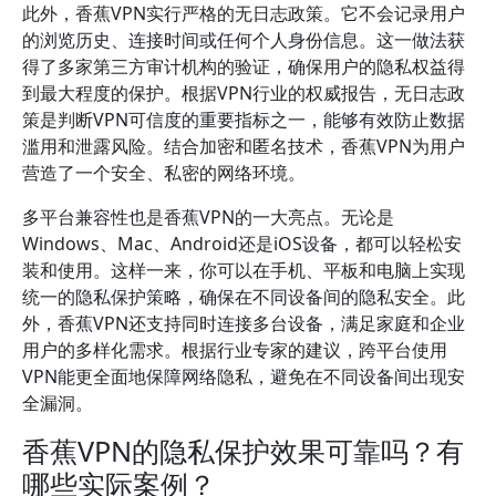
此外，香蕉VPN实行严格的无日志政策。它不会记录用户
的浏览历史、连接时间或任何个人身份信息。这一做法获
得了多家第三方审计机构的验证，确保用户的隐私权益得
到最大程度的保护。根据VPN行业的权威报告，无日志政
策是判断VPN可信度的重要指标之一，能够有效防止数据
滥用和泄露风险。结合加密和匿名技术，香蕉VPN为用户
营造了一个安全、私密的网络环境。
多平台兼容性也是香蕉VPN的一大亮点。无论是
Windows、Mac、Android还是iOS设备，都可以轻松安
装和使用。这样一来，你可以在手机、平板和电脑上实现
统一的隐私保护策略，确保在不同设备间的隐私安全。此
外，香蕉VPN还支持同时连接多台设备，满足家庭和企业
用户的多样化需求。根据行业专家的建议，跨平台使用
VPN能更全面地保障网络隐私，避免在不同设备间出现安
全漏洞。
香蕉VPN的隐私保护效果可靠吗？有
哪些实际案例？