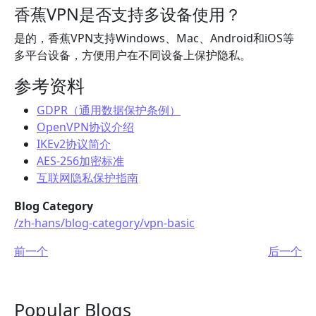
香蕉VPN是否支持多设备使用？
是的，香蕉VPN支持Windows、Mac、Android和iOS等
多平台设备，方便用户在不同设备上保护隐私。
参考资料
GDPR（通用数据保护条例）
OpenVPN协议介绍
IKEv2协议简介
AES-256加密标准
互联网隐私保护指南
Blog Category
/zh-hans/blog-category/vpn-basic
前一个
后一个
Popular Blogs