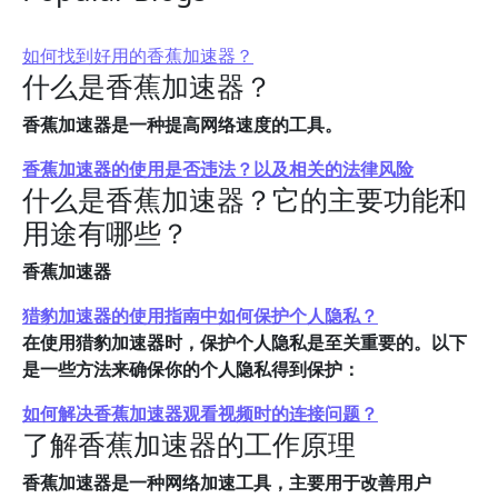
如何找到好用的香蕉加速器？
什么是香蕉加速器？
香蕉加速器是一种提高网络速度的工具。
香蕉加速器的使用是否违法？以及相关的法律风险
什么是香蕉加速器？它的主要功能和
用途有哪些？
香蕉加速器
猎豹加速器的使用指南中如何保护个人隐私？
在使用猎豹加速器时，保护个人隐私是至关重要的。以下
是一些方法来确保你的个人隐私得到保护：
如何解决香蕉加速器观看视频时的连接问题？
了解香蕉加速器的工作原理
香蕉加速器是一种网络加速工具，主要用于改善用户