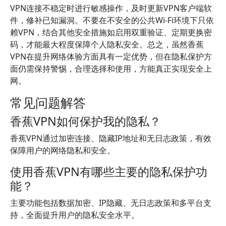
VPN连接不稳定时进行敏感操作，及时更新VPN客户端软
件，修补已知漏洞。不要在不安全的公共Wi-Fi环境下只依
赖VPN，结合其他安全措施如启用双重验证、定期更换密
码，才能最大程度保障个人隐私安全。总之，虽然香蕉
VPN在提升网络体验方面具有一定优势，但在隐私保护方
面仍需保持警惕，合理选择和使用，方能真正实现安全上
网。
常见问题解答
香蕉VPN如何保护我的隐私？
香蕉VPN通过加密连接、隐藏IP地址和无日志政策，有效
保障用户的网络隐私和安全。
使用香蕉VPN有哪些主要的隐私保护功
能？
主要功能包括数据加密、IP隐藏、无日志政策和多平台支
持，全面提升用户的隐私安全水平。