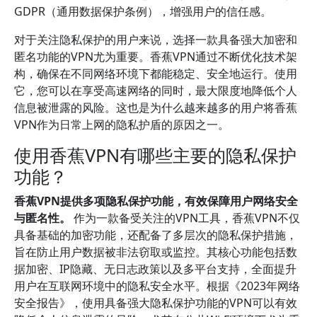
GDPR（通用数据保护条例），增强用户的信任感。
对于关注隐私保护的用户来说，选择一款具备强大加密和
匿名功能的VPN尤为重要。香蕉VPN通过不断优化技术架
构，确保在不同网络环境下都能稳定、安全地运行。使用
它，您可以在享受高速网络的同时，最大限度地降低个人
信息被泄露的风险。这也是为什么越来越多的用户将香蕉
VPN作为日常上网的隐私护盾的原因之一。
使用香蕉VPN有哪些主要的隐私保护
功能？
香蕉VPN提供多项隐私保护功能，有效保障用户网络安全
与匿名性。
作为一款备受关注的VPN工具，香蕉VPN不仅
具备基础的加密功能，还配备了多层次的隐私保护措施，
旨在防止用户数据被非法窃取或监控。其核心功能包括数
据加密、IP隐藏、无日志政策以及多平台支持，全面提升
用户在互联网环境中的隐私安全水平。根据《2023年网络
安全报告》，使用具备强大隐私保护功能的VPN可以有效