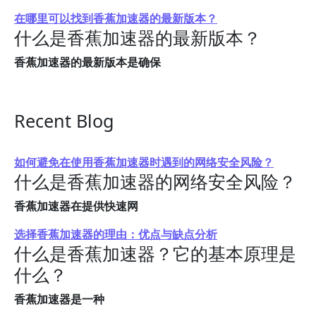
在哪里可以找到香蕉加速器的最新版本？
什么是香蕉加速器的最新版本？
香蕉加速器的最新版本是确保
Recent Blog
如何避免在使用香蕉加速器时遇到的网络安全风险？
什么是香蕉加速器的网络安全风险？
香蕉加速器在提供快速网
选择香蕉加速器的理由：优点与缺点分析
什么是香蕉加速器？它的基本原理是
什么？
香蕉加速器是一种