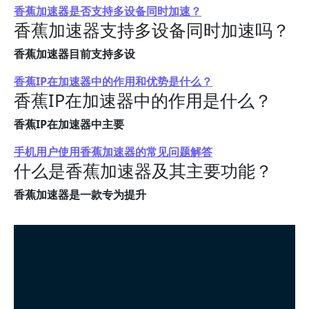
香蕉加速器是否支持多设备同时加速？
香蕉加速器支持多设备同时加速吗？
香蕉加速器目前支持多设
香蕉IP在加速器中的作用和优势是什么？
香蕉IP在加速器中的作用是什么？
香蕉IP在加速器中主要
手机用户使用香蕉加速器的常见问题解答
什么是香蕉加速器及其主要功能？
香蕉加速器是一款专为提升