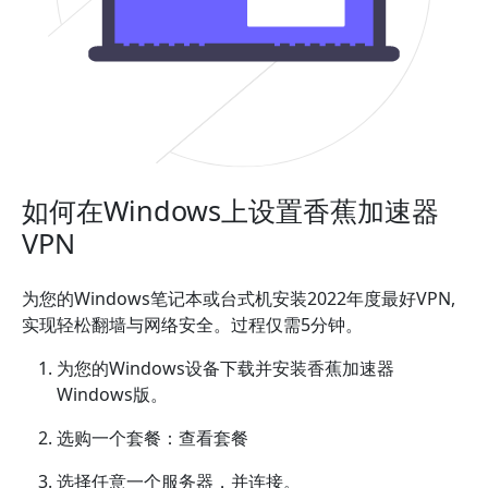
如何在Windows上设置香蕉加速器
VPN
为您的Windows笔记本或台式机安装2022年度最好VPN,
实现轻松翻墙与网络安全。过程仅需5分钟。
为您的Windows设备下载并安装香蕉加速器
Windows版。
选购一个套餐：查看套餐
选择任意一个服务器，并连接。