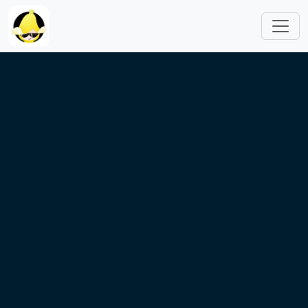
跳转到主要内容