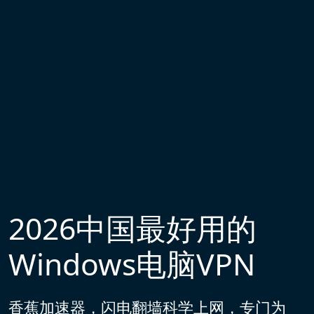
2026中国最好用的
Windows电脑VPN
香蕉加速器，闪电翻墙科学上网，专门为