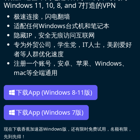
Windows 11, 10, 8, and 7打造的VPN
极速连接，闪电翻墙
适配任何Windows台式机和笔记本
隐藏IP，安全无痕访问互联网
专为外贸公司，学生党，IT人士，美剧爱好
者等人群优化速度
注册一个账号，安卓、苹果、Windows、
mac等全端通用
下载App (Windows 8-11版)
下载App (Windows 7版)
现在下载香蕉加速器Windows版，还有限时免费试用，名额有限，
先到先得！