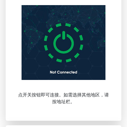
点开关按钮即可连接。如需选择其他地区，请
按地址栏。