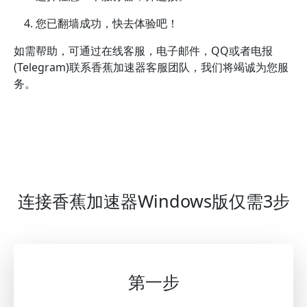
您已翻墙成功，快去体验吧！
如需帮助，可通过在线客服，电子邮件，QQ或者电报
(Telegram)联系香蕉加速器客服团队，我们将竭诚为您服
务。
连接香蕉加速器Windows版仅需3步
第一步