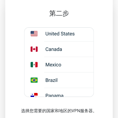
第二步
选择您需要的国家和地区的VPN服务器。